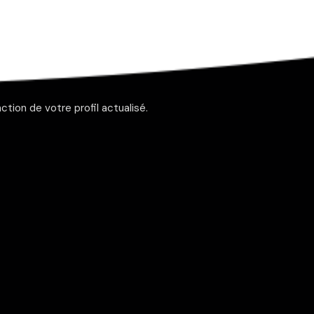
tion de votre profil actualisé.