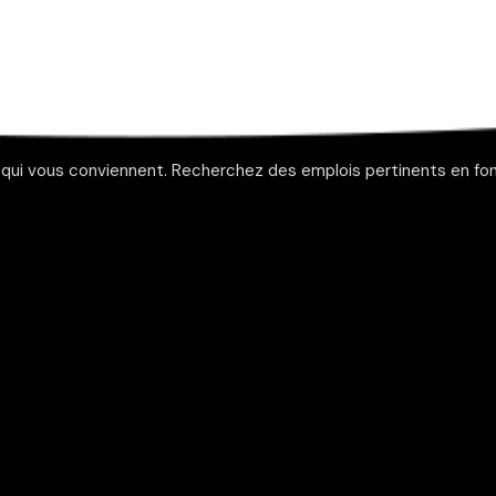
 qui vous conviennent. Recherchez des emplois pertinents en fonc