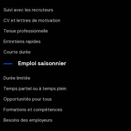
Suivi avec les recruteurs
CV et lettres de motivation
Tenue professionnelle
Entretiens rapides
Courte durée
Emploi saisonnier
Durée limitée
Temps partiel ou à temps plein
Opportunités pour tous
Formations et compétences
Besoins des employeurs