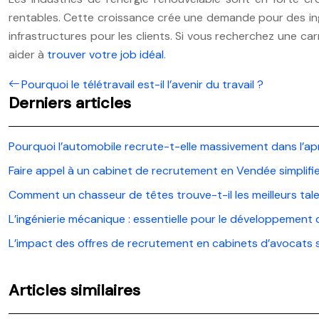
rentables. Cette croissance crée une demande pour des ing
infrastructures pour les clients. Si vous recherchez une ca
aider à
trouver votre job idéal
.
Pourquoi le télétravail est-il l’avenir du travail ?
Derniers articles
Pourquoi l’automobile recrute-t-elle massivement dans l’a
Faire appel à un cabinet de recrutement en Vendée simplif
Comment un chasseur de têtes trouve-t-il les meilleurs tal
L’ingénierie mécanique : essentielle pour le développement
L’impact des offres de recrutement en cabinets d’avocats su
Articles similaires