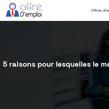
Offres d’e
5 raisons pour lesquelles le m