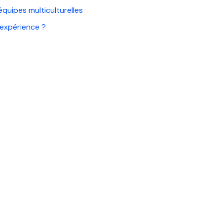
équipes multiculturelles
’expérience ?