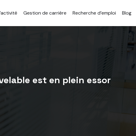
activité
Gestion de carrière
Recherche d’emploi
Blog
velable est en plein essor