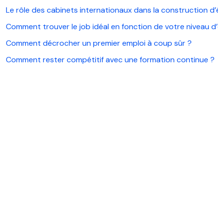
Le rôle des cabinets internationaux dans la construction d’
Comment trouver le job idéal en fonction de votre niveau d
Comment décrocher un premier emploi à coup sûr ?
Comment rester compétitif avec une formation continue ?