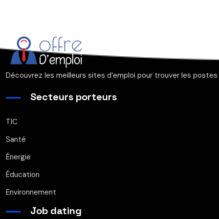
Découvrez les meilleurs sites d’emploi pour trouver les postes
Secteurs porteurs
TIC
Santé
Énergie
Éducation
Environnement
Job dating