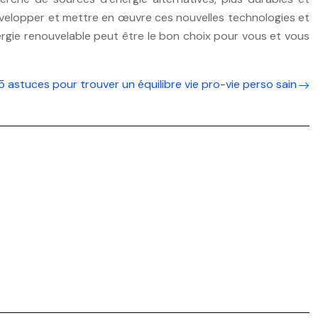
évelopper et mettre en œuvre ces nouvelles technologies et
nergie renouvelable peut être le bon choix pour vous et vous
5 astuces pour trouver un équilibre vie pro-vie perso sain