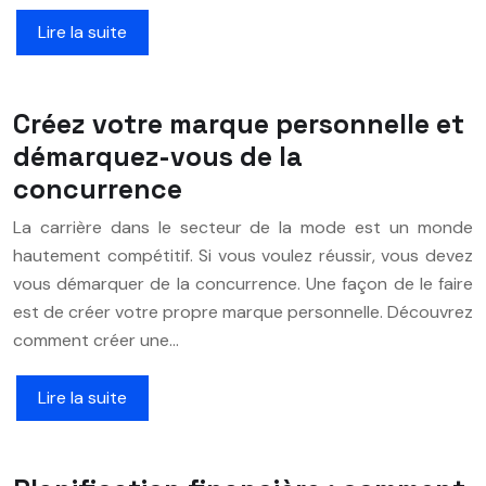
Lire la suite
Créez votre marque personnelle et
démarquez-vous de la
concurrence
La carrière dans le secteur de la mode est un monde
hautement compétitif. Si vous voulez réussir, vous devez
vous démarquer de la concurrence. Une façon de le faire
est de créer votre propre marque personnelle. Découvrez
comment créer une…
Lire la suite