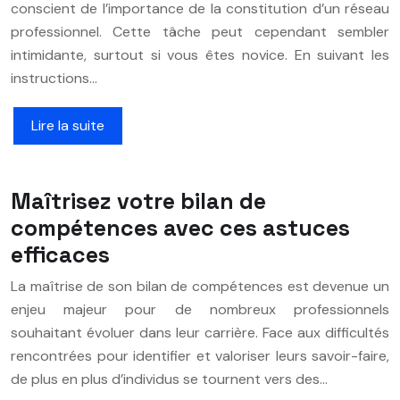
conscient de l’importance de la constitution d’un réseau
professionnel. Cette tâche peut cependant sembler
intimidante, surtout si vous êtes novice. En suivant les
instructions…
Lire la suite
Maîtrisez votre bilan de
compétences avec ces astuces
efficaces
La maîtrise de son bilan de compétences est devenue un
enjeu majeur pour de nombreux professionnels
souhaitant évoluer dans leur carrière. Face aux difficultés
rencontrées pour identifier et valoriser leurs savoir-faire,
de plus en plus d’individus se tournent vers des…