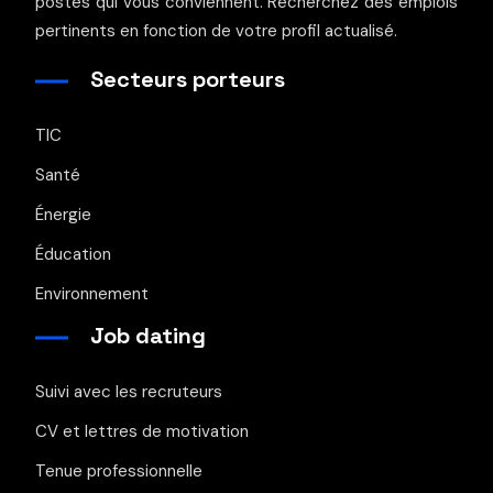
postes qui vous conviennent. Recherchez des emplois
pertinents en fonction de votre profil actualisé.
Secteurs porteurs
TIC
Santé
Énergie
Éducation
Environnement
Job dating
Suivi avec les recruteurs
CV et lettres de motivation
Tenue professionnelle