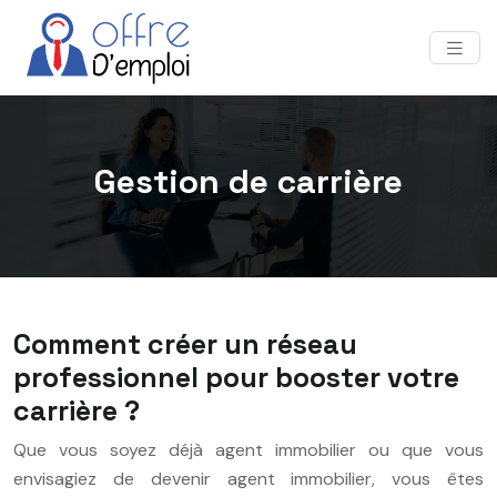
Gestion de carrière
Comment créer un réseau
professionnel pour booster votre
carrière ?
Que vous soyez déjà agent immobilier ou que vous
envisagiez de devenir agent immobilier, vous êtes