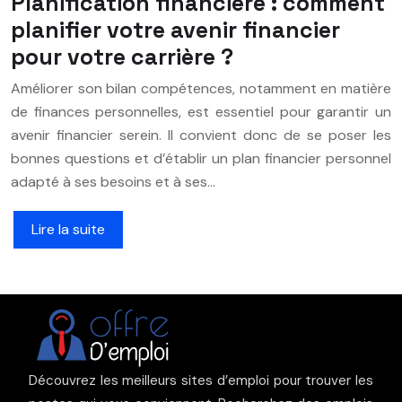
Planification financière : comment
planifier votre avenir financier
pour votre carrière ?
Améliorer son bilan compétences, notamment en matière
de finances personnelles, est essentiel pour garantir un
avenir financier serein. Il convient donc de se poser les
bonnes questions et d’établir un plan financier personnel
adapté à ses besoins et à ses…
Lire la suite
Découvrez les meilleurs sites d’emploi pour trouver les