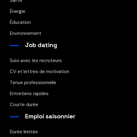
Santé
Énergie
Éducation
Environnement
Job dating
Suivi avec les recruteurs
CV et lettres de motivation
Tenue professionnelle
Entretiens rapides
Courte durée
Emploi saisonnier
Durée limitée