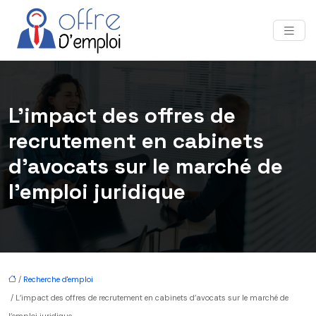
L’impact des offres de
recrutement en cabinets
d’avocats sur le marché de
l’emploi juridique
/
Recherche d'emploi
/ L’impact des offres de recrutement en cabinets d’avocats sur le marché de