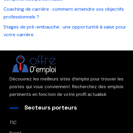
Coaching de carrière : comment atteindre vos objectifs
professionnels ?
Stages de pré-embauche : une opportunité à saisir pour
votre carrière
Découvrez les meilleurs sites d’emploi pour trouver les
postes qui vous conviennent. Recherchez des emplois
pertinents en fonction de votre profil actualisé.
Secteurs porteurs
TIC