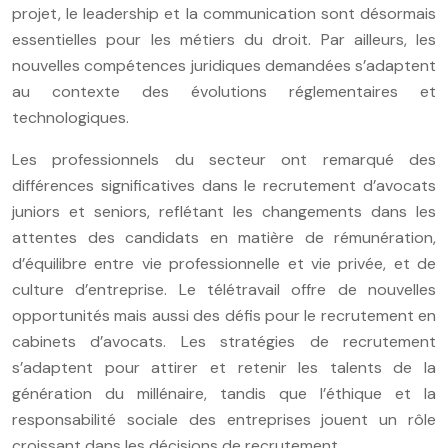
projet, le leadership et la communication sont désormais
essentielles pour les métiers du droit. Par ailleurs, les
nouvelles compétences juridiques demandées s’adaptent
au contexte des évolutions réglementaires et
technologiques.
Les professionnels du secteur ont remarqué des
différences significatives dans le recrutement d’avocats
juniors et seniors, reflétant les changements dans les
attentes des candidats en matière de rémunération,
d’équilibre entre vie professionnelle et vie privée, et de
culture d’entreprise. Le télétravail offre de nouvelles
opportunités mais aussi des défis pour le recrutement en
cabinets d’avocats. Les stratégies de recrutement
s’adaptent pour attirer et retenir les talents de la
génération du millénaire, tandis que l’éthique et la
responsabilité sociale des entreprises jouent un rôle
croissant dans les décisions de recrutement.