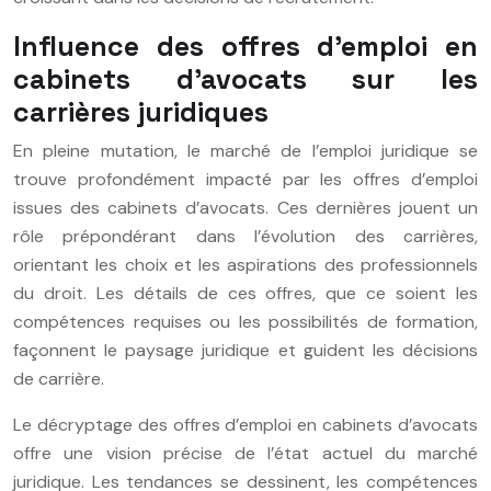
Influence des offres d’emploi en
cabinets d’avocats sur les
carrières juridiques
En pleine mutation, le marché de l’emploi juridique se
trouve profondément impacté par les offres d’emploi
issues des cabinets d’avocats. Ces dernières jouent un
rôle prépondérant dans l’évolution des carrières,
orientant les choix et les aspirations des professionnels
du droit. Les détails de ces offres, que ce soient les
compétences requises ou les possibilités de formation,
façonnent le paysage juridique et guident les décisions
de carrière.
Le décryptage des offres d’emploi en cabinets d’avocats
offre une vision précise de l’état actuel du marché
juridique. Les tendances se dessinent, les compétences