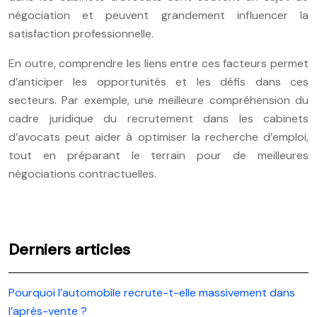
négociation et peuvent grandement influencer la
satisfaction professionnelle.
En outre, comprendre les liens entre ces facteurs permet
d’anticiper les opportunités et les défis dans ces
secteurs. Par exemple, une meilleure compréhension du
cadre juridique du recrutement dans les cabinets
d’avocats peut aider à optimiser la recherche d’emploi,
tout en préparant le terrain pour de meilleures
négociations contractuelles.
Derniers articles
Pourquoi l’automobile recrute-t-elle massivement dans
l’après-vente ?