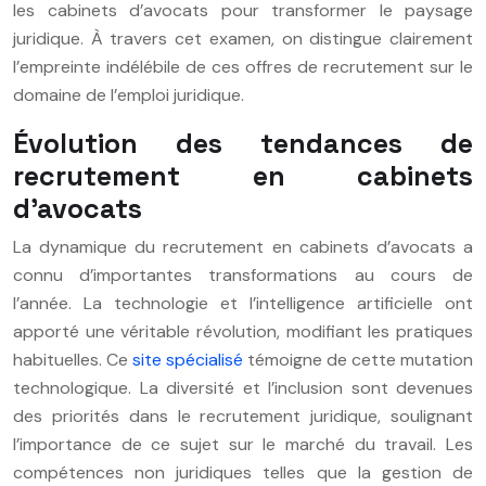
les cabinets d’avocats pour transformer le paysage
juridique. À travers cet examen, on distingue clairement
l’empreinte indélébile de ces offres de recrutement sur le
domaine de l’emploi juridique.
Évolution des tendances de
recrutement en cabinets
d’avocats
La dynamique du recrutement en cabinets d’avocats a
connu d’importantes transformations au cours de
l’année. La technologie et l’intelligence artificielle ont
apporté une véritable révolution, modifiant les pratiques
habituelles. Ce
site spécialisé
témoigne de cette mutation
technologique. La diversité et l’inclusion sont devenues
des priorités dans le recrutement juridique, soulignant
l’importance de ce sujet sur le marché du travail. Les
compétences non juridiques telles que la gestion de