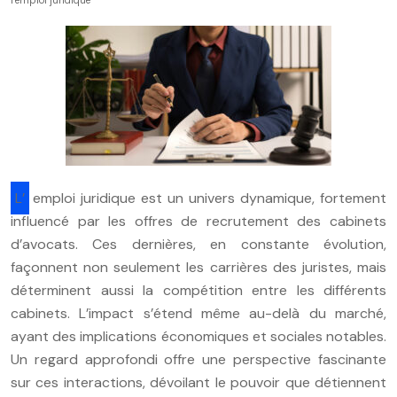
l’emploi juridique
L’emploi juridique est un univers dynamique, fortement
influencé par les offres de recrutement des cabinets
d’avocats. Ces dernières, en constante évolution,
façonnent non seulement les carrières des juristes, mais
déterminent aussi la compétition entre les différents
cabinets. L’impact s’étend même au-delà du marché,
ayant des implications économiques et sociales notables.
Un regard approfondi offre une perspective fascinante
sur ces interactions, dévoilant le pouvoir que détiennent