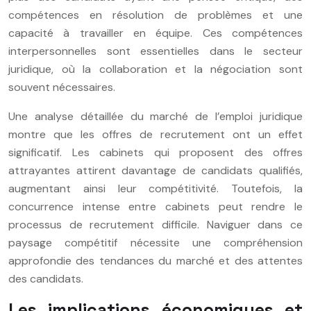
compétences en résolution de problèmes et une
capacité à travailler en équipe. Ces compétences
interpersonnelles sont essentielles dans le secteur
juridique, où la collaboration et la négociation sont
souvent nécessaires.
Une analyse détaillée du marché de l’emploi juridique
montre que les offres de recrutement ont un effet
significatif. Les cabinets qui proposent des offres
attrayantes attirent davantage de candidats qualifiés,
augmentant ainsi leur compétitivité. Toutefois, la
concurrence intense entre cabinets peut rendre le
processus de recrutement difficile. Naviguer dans ce
paysage compétitif nécessite une compréhension
approfondie des tendances du marché et des attentes
des candidats.
Les implications économiques et