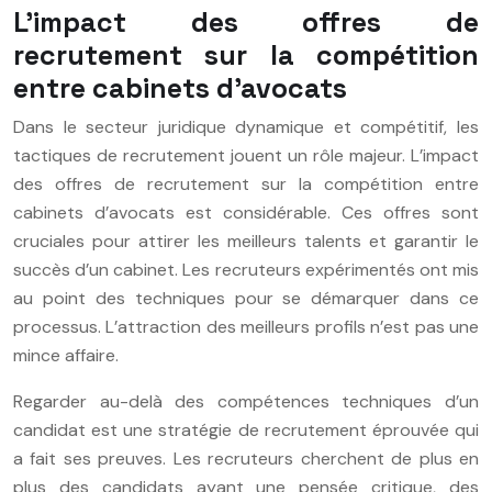
L’impact des offres de
recrutement sur la compétition
entre cabinets d’avocats
Dans le secteur juridique dynamique et compétitif, les
tactiques de recrutement jouent un rôle majeur. L’impact
des offres de recrutement sur la compétition entre
cabinets d’avocats est considérable. Ces offres sont
cruciales pour attirer les meilleurs talents et garantir le
succès d’un cabinet. Les recruteurs expérimentés ont mis
au point des techniques pour se démarquer dans ce
processus. L’attraction des meilleurs profils n’est pas une
mince affaire.
Regarder au-delà des compétences techniques d’un
candidat est une stratégie de recrutement éprouvée qui
a fait ses preuves. Les recruteurs cherchent de plus en
plus des candidats ayant une pensée critique, des