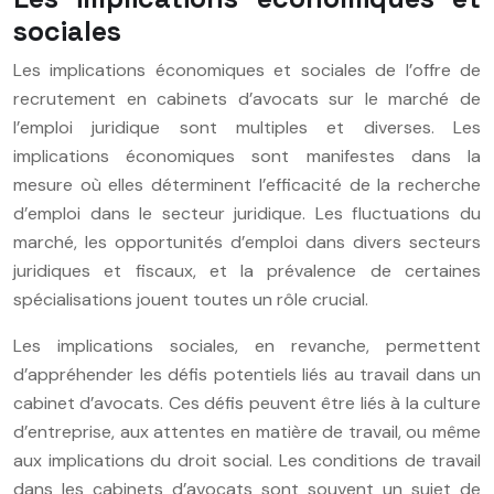
sociales
Les implications économiques et sociales de l’offre de
recrutement en cabinets d’avocats sur le marché de
l’emploi juridique sont multiples et diverses. Les
implications économiques sont manifestes dans la
mesure où elles déterminent l’efficacité de la recherche
d’emploi dans le secteur juridique. Les fluctuations du
marché, les opportunités d’emploi dans divers secteurs
juridiques et fiscaux, et la prévalence de certaines
spécialisations jouent toutes un rôle crucial.
Les implications sociales, en revanche, permettent
d’appréhender les défis potentiels liés au travail dans un
cabinet d’avocats. Ces défis peuvent être liés à la culture
d’entreprise, aux attentes en matière de travail, ou même
aux implications du droit social. Les conditions de travail
dans les cabinets d’avocats sont souvent un sujet de