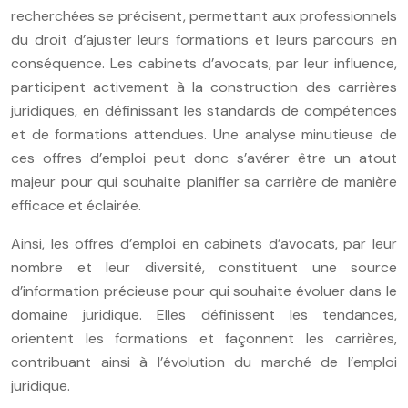
recherchées se précisent, permettant aux professionnels
du droit d’ajuster leurs formations et leurs parcours en
conséquence. Les cabinets d’avocats, par leur influence,
participent activement à la construction des carrières
juridiques, en définissant les standards de compétences
et de formations attendues. Une analyse minutieuse de
ces offres d’emploi peut donc s’avérer être un atout
majeur pour qui souhaite planifier sa carrière de manière
efficace et éclairée.
Ainsi, les offres d’emploi en cabinets d’avocats, par leur
nombre et leur diversité, constituent une source
d’information précieuse pour qui souhaite évoluer dans le
domaine juridique. Elles définissent les tendances,
orientent les formations et façonnent les carrières,
contribuant ainsi à l’évolution du marché de l’emploi
juridique.