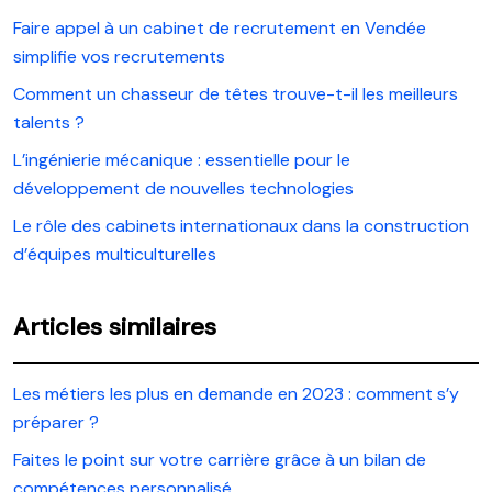
Faire appel à un cabinet de recrutement en Vendée
simplifie vos recrutements
Comment un chasseur de têtes trouve-t-il les meilleurs
talents ?
L’ingénierie mécanique : essentielle pour le
développement de nouvelles technologies
Le rôle des cabinets internationaux dans la construction
d’équipes multiculturelles
Articles similaires
Les métiers les plus en demande en 2023 : comment s’y
préparer ?
Faites le point sur votre carrière grâce à un bilan de
compétences personnalisé